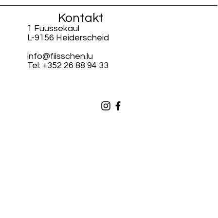
Kontakt
1 Fuussekaul
L-9156 Heiderscheid
info@fiisschen.lu
Tel: +352 26 88 94 33