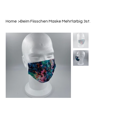
Home
>
Beim Fiisschen Maske Mehrfarbig 3st.