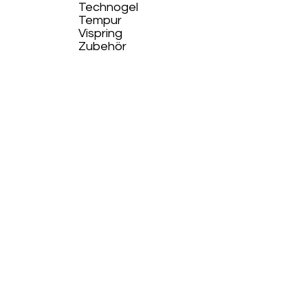
Technogel
Tempur
Vispring
Zubehör