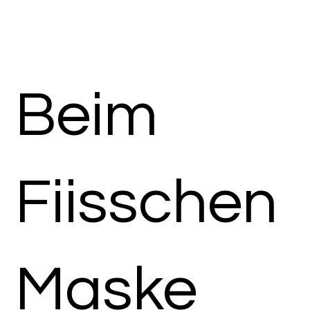
Beim
Fiisschen
Maske