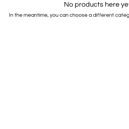
No products here yet.
In the meantime, you can choose a different categ