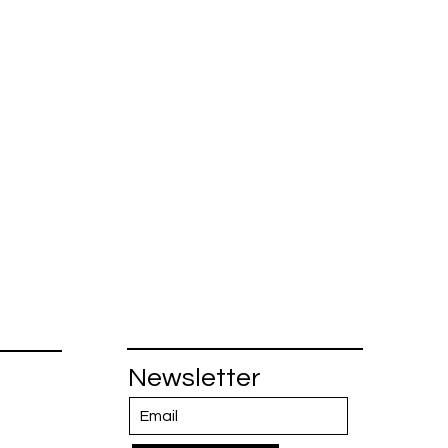
Newsletter