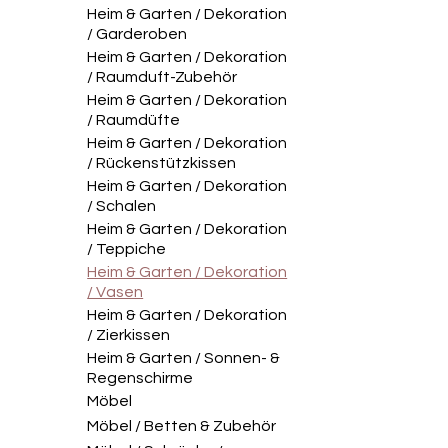
Heim & Garten / Dekoration
/ Garderoben
Heim & Garten / Dekoration
/ Raumduft-Zubehör
Heim & Garten / Dekoration
/ Raumdüfte
Heim & Garten / Dekoration
/ Rückenstützkissen
Heim & Garten / Dekoration
/ Schalen
Heim & Garten / Dekoration
/ Teppiche
Heim & Garten / Dekoration
/ Vasen
Heim & Garten / Dekoration
/ Zierkissen
Heim & Garten / Sonnen- &
Regenschirme
Möbel
Möbel / Betten & Zubehör