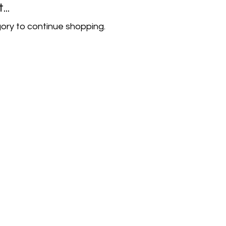
..
ory to continue shopping.