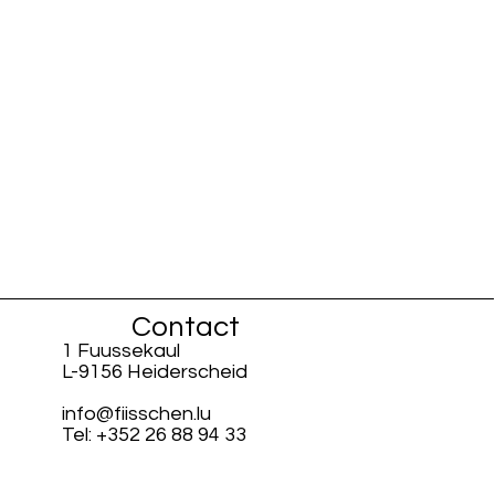
Contact
1 Fuussekaul
L-9156 Heiderscheid
info@fiisschen.lu
Tel: +352 26 88 94 33