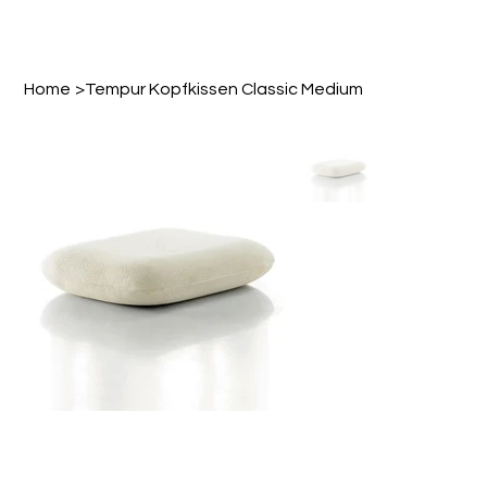
Home
>
Tempur Kopfkissen Classic Medium