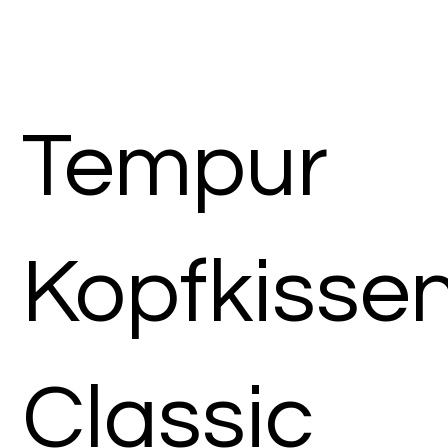
Tempur
Kopfkisse
Classic