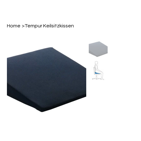
Home
>
Tempur Keilsitzkissen