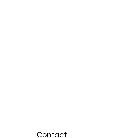
Contact