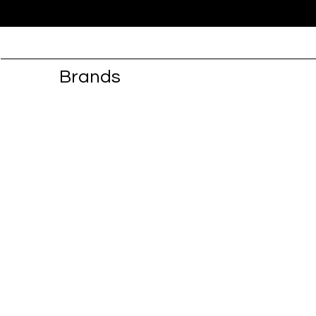
Brands