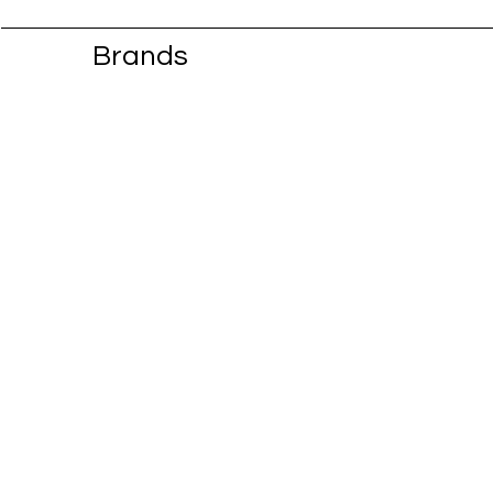
Brands