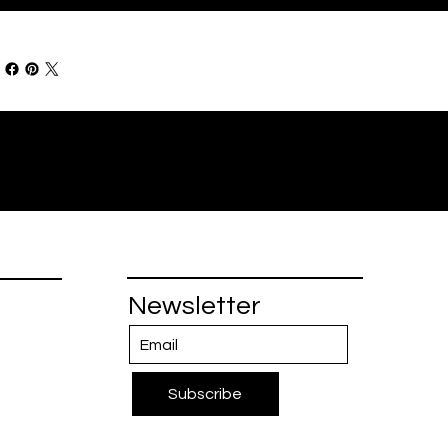
Newsletter
Subscribe