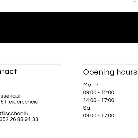
tact
Opening hours
Mo-Fr
09:00 - 12:00
ussekaul
14:00 - 17:00
56 Heiderscheid
Sa
fiisschen.lu
09:00 - 17:00
+352 26 88 94 33