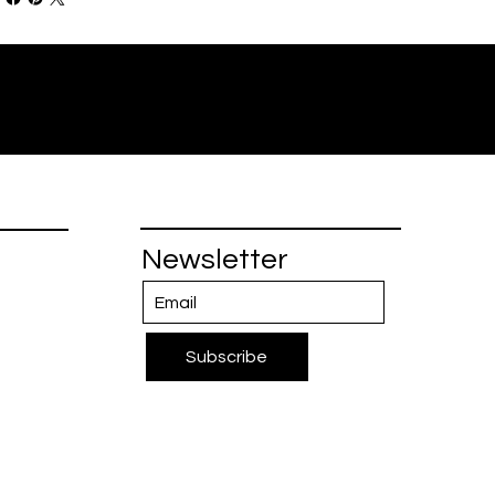
Newsletter
Subscribe