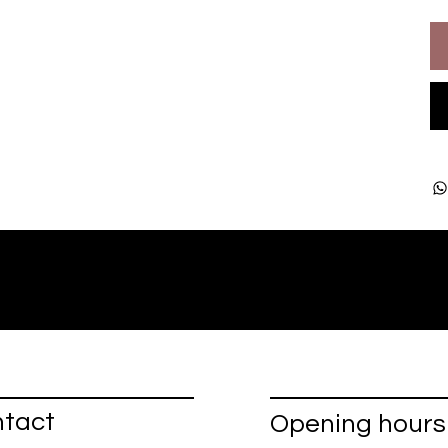
tact
Opening hours