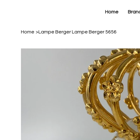
Home
Bran
Home
>
Lampe Berger Lampe Berger 5656