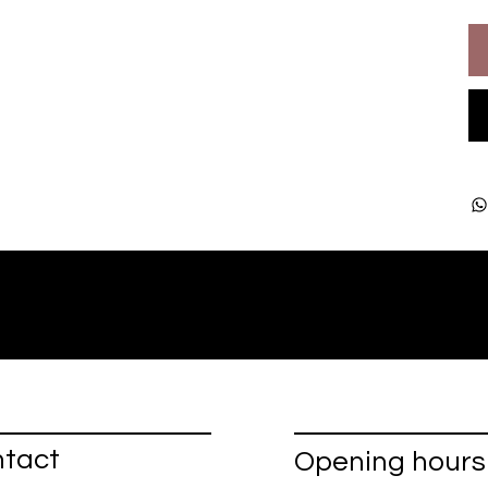
tact
Opening hours