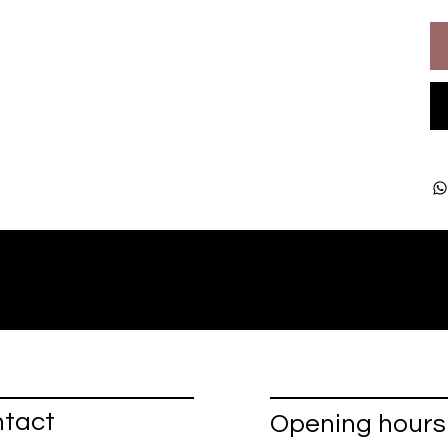
tact
Opening hours