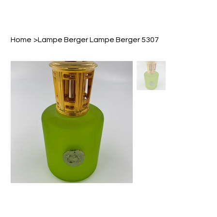
Home
>
Lampe Berger Lampe Berger 5307