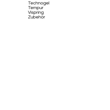
Technogel
Tempur
Vispring
Zubehör