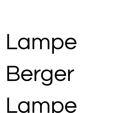
Lampe
Berger
Lampe