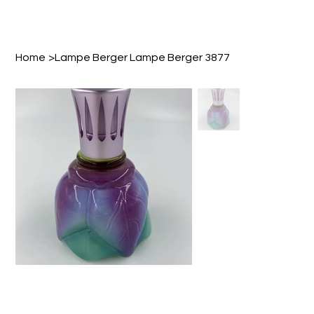
Home
>
Lampe Berger Lampe Berger 3877