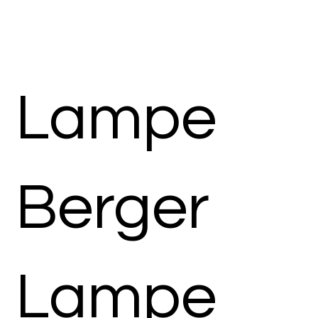
Lampe
Berger
Lampe