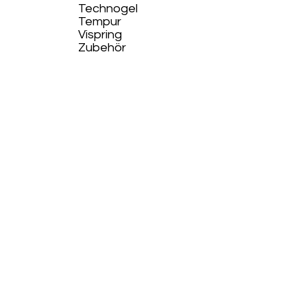
Technogel
Tempur
Vispring
Zubehör