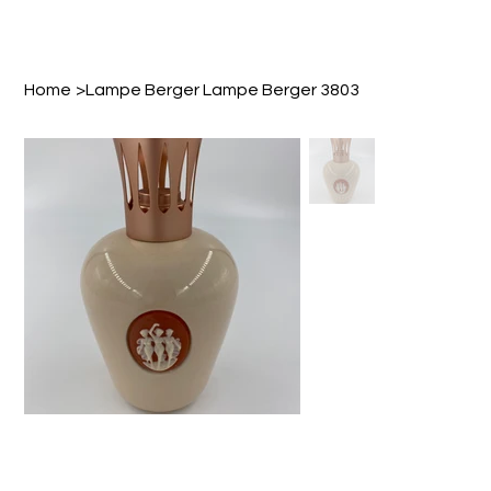
Home
>
Lampe Berger Lampe Berger 3803