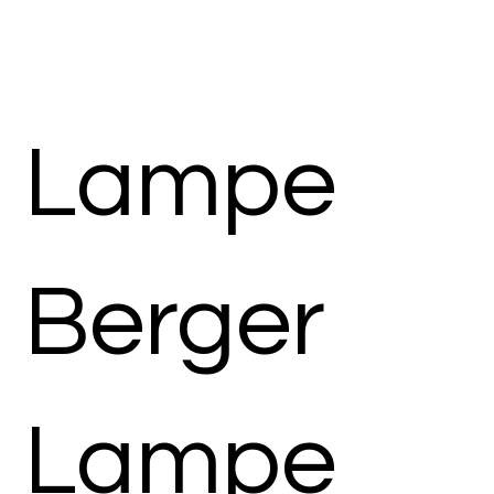
Lampe
Berger
Lampe