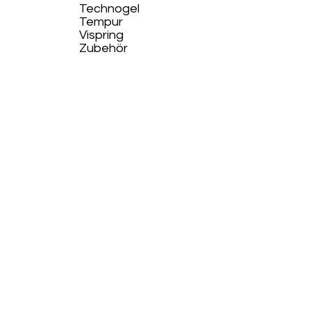
Technogel
Tempur
Vispring
Zubehör