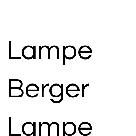
Lampe
Berger
Lampe