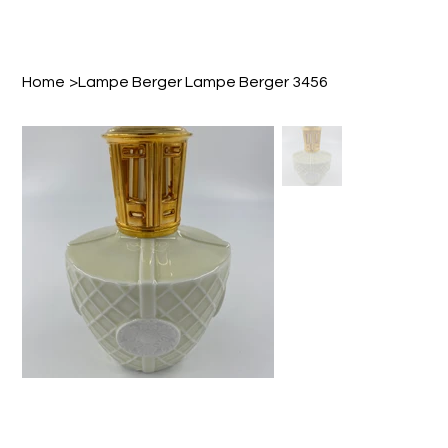
Home
>
Lampe Berger Lampe Berger 3456