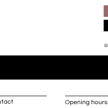
tact
Opening hours