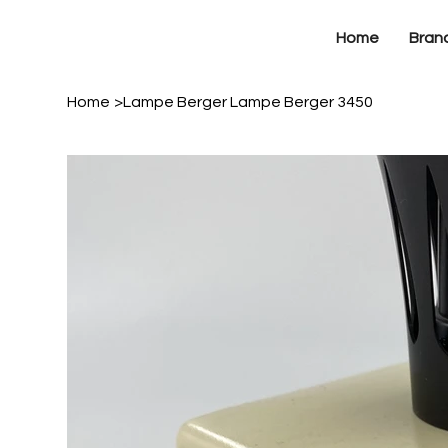
Home
Bran
Home
>
Lampe Berger Lampe Berger 3450