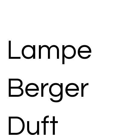
Lampe
Berger
Duft