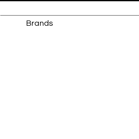
Brands