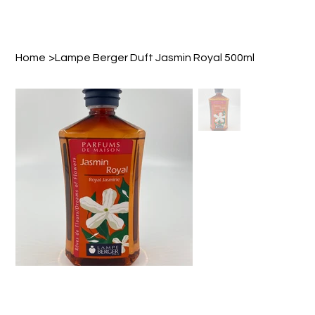
Home
>
Lampe Berger Duft Jasmin Royal 500ml