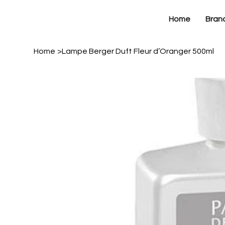
Home
Bran
Home
>
Lampe Berger Duft Fleur d’Oranger 500ml