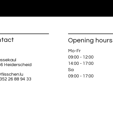
tact
Opening hours
Mo-Fr
09:00 - 12:00
ussekaul
14:00 - 17:00
56 Heiderscheid
Sa
fiisschen.lu
09:00 - 17:00
+352 26 88 94 33