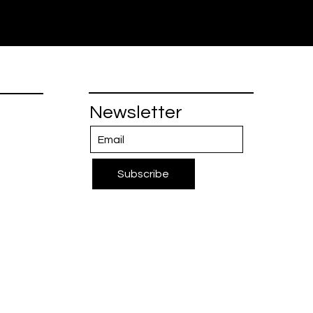
Newsletter
Subscribe