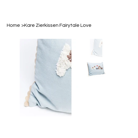
Home
>
Kare Zierkissen Fairytale Love