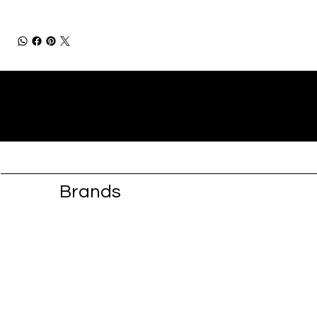
Brands