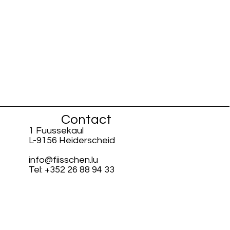
Contact
1 Fuussekaul
L-9156 Heiderscheid
info@fiisschen.lu
Tel: +352 26 88 94 33