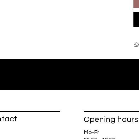
tact
Opening hours
Mo-Fr