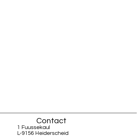
Contact
1 Fuussekaul
L-9156 Heiderscheid