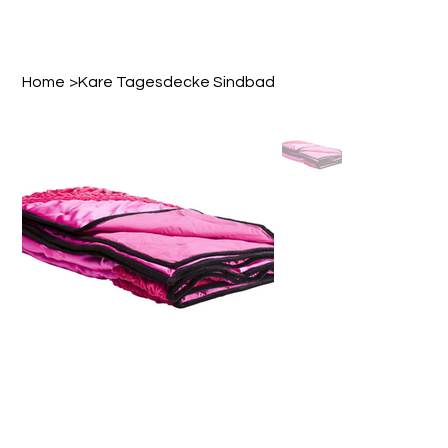
Home
>
Kare Tagesdecke Sindbad