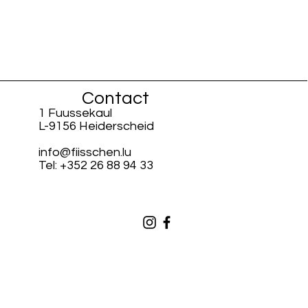
Contact
1 Fuussekaul
L-9156 Heiderscheid
info@fiisschen.lu
Tel: +352 26 88 94 33