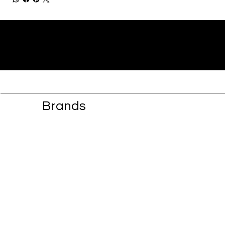
Brands