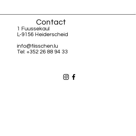
Contact
1 Fuussekaul
L-9156 Heiderscheid
info@fiisschen.lu
Tel: +352 26 88 94 33