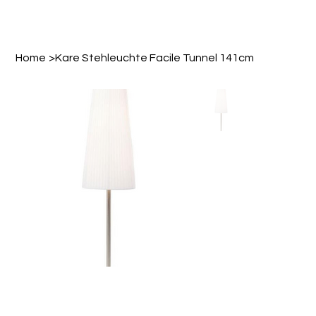
Home
>
Kare Stehleuchte Facile Tunnel 141cm