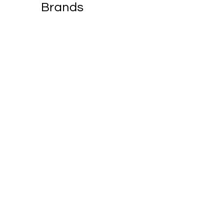
Brands