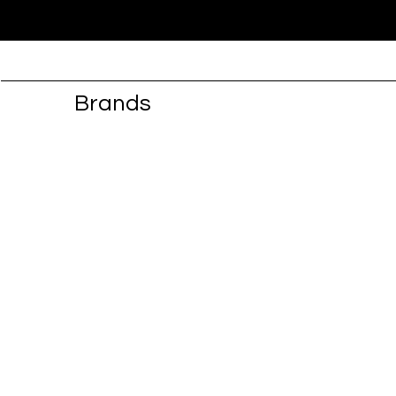
Brands