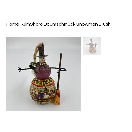
Home
>
JimShore Baumschmuck Snowman Brush