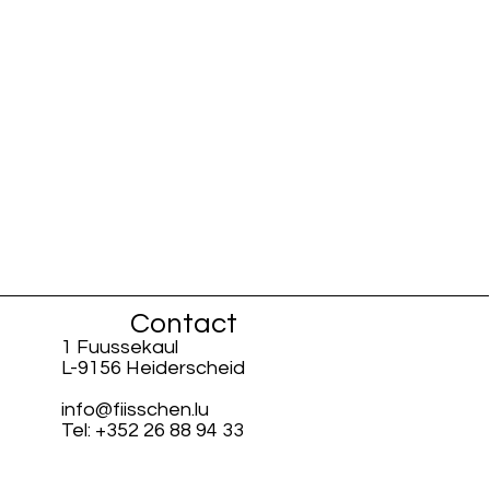
Contact
1 Fuussekaul
L-9156 Heiderscheid
info@fiisschen.lu
Tel: +352 26 88 94 33