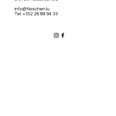
info@fiisschen.lu
Tel: +352 26 88 94 33