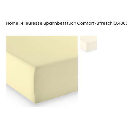
Home
>
Fleuresse Spannbetttuch Comfort-Stretch Q.400