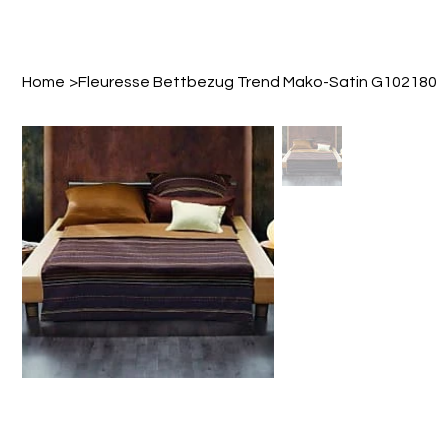
Home
>
Fleuresse Bettbezug Trend Mako-Satin G102180