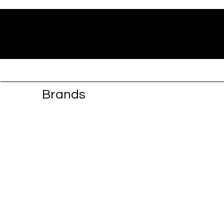
Brands