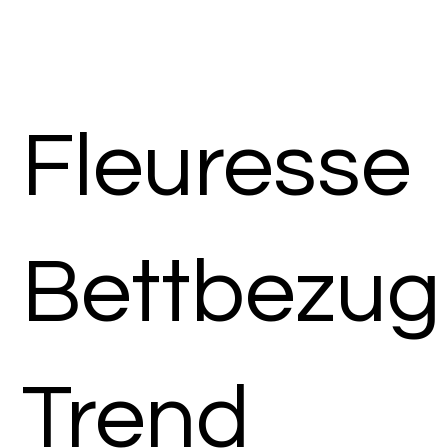
Fleuresse
Bettbezug
Trend