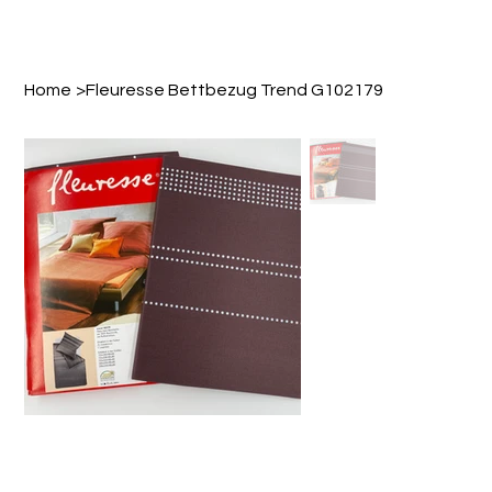
Home
>
Fleuresse Bettbezug Trend G102179