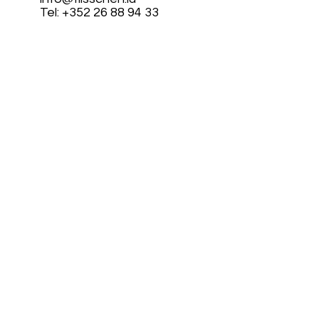
Tel: +352 26 88 94 33