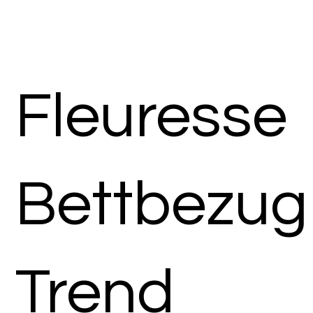
Fleuresse
Bettbezug
Trend