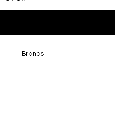
Brands