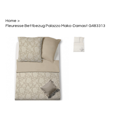
Home
>
Fleuresse Bettbezug Palazzo Mako-Damast G483313