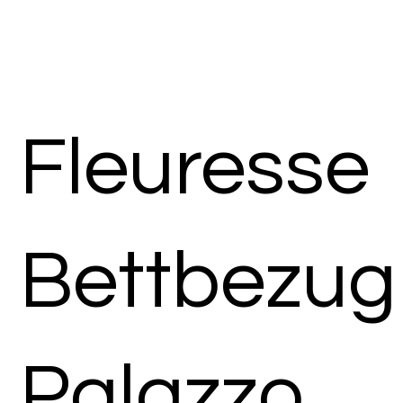
Fleuresse
Bettbezug
Palazzo