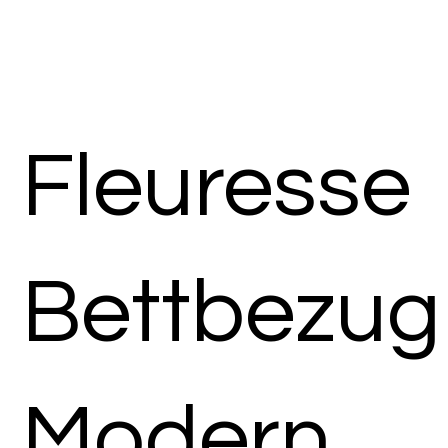
Fleuresse
Bettbezug
Modern