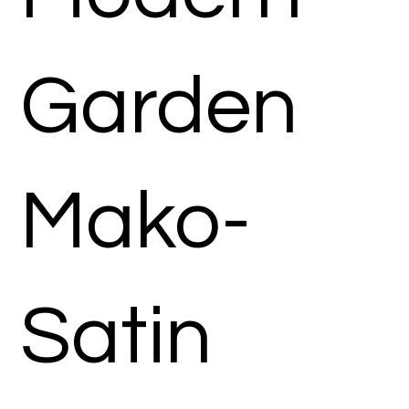
Garden
Mako-
Satin