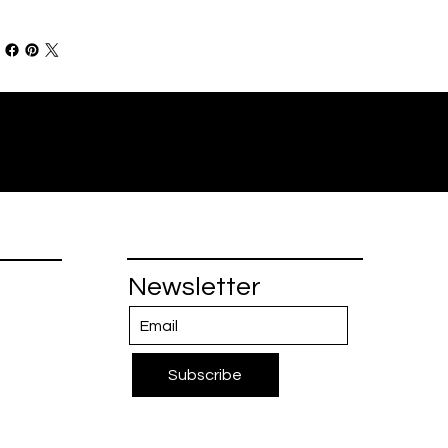
Newsletter
Subscribe