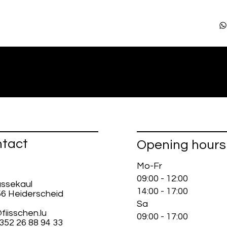
tact
Opening hours
Mo-Fr
09:00 - 12:00
ussekaul
14:00 - 17:00
56 Heiderscheid
Sa
fiisschen.lu
09:00 - 17:00
+352 26 88 94 33