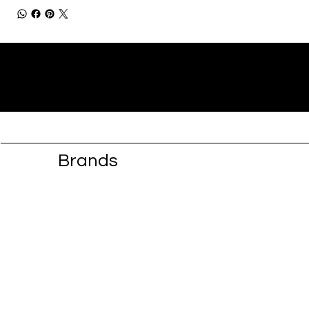
Brands