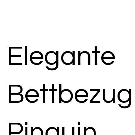
Elegante
Bettbezug
Pinguin