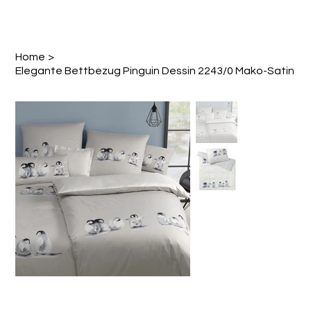
Home
>
Elegante Bettbezug Pinguin Dessin 2243/0 Mako-Satin