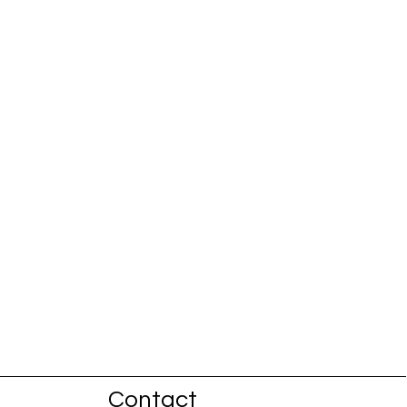
Contact