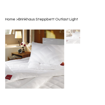
Home
>
Brinkhaus Steppbett Outlast Light