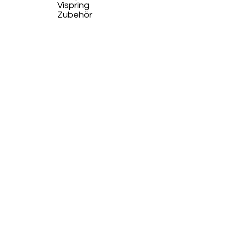
Vispring
Zubehör