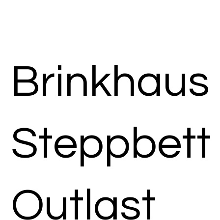
Brinkhaus
Steppbett
Outlast