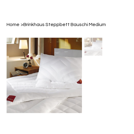
Home
>
Brinkhaus Steppbett Bauschi Medium