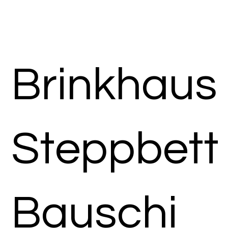
Brinkhaus
Steppbett
Bauschi