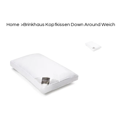
Home
>
Brinkhaus Kopfkissen Down Around Weich