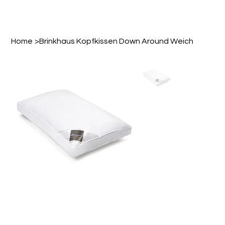
Home
>
Brinkhaus Kopfkissen Down Around Weich