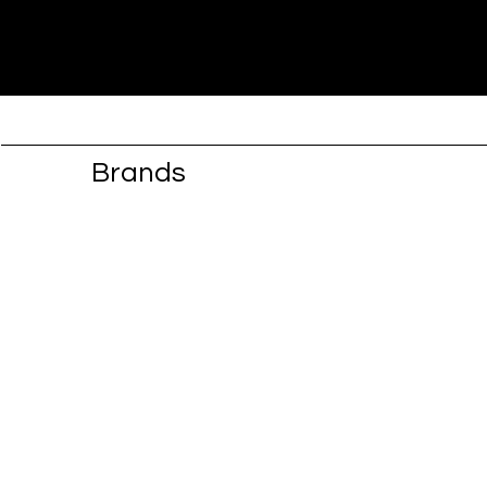
Brands