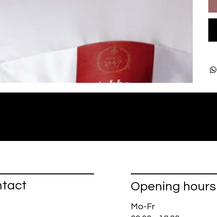
tact
Opening hours
Mo-Fr