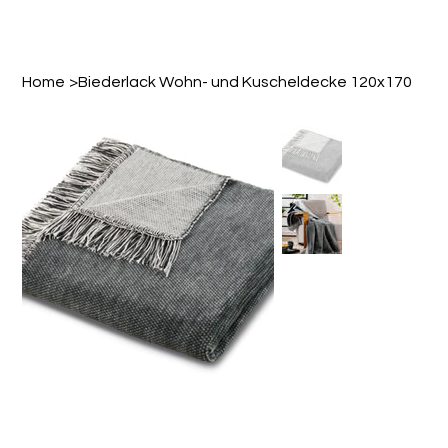
Home
>
Biederlack Wohn- und Kuscheldecke 120x170