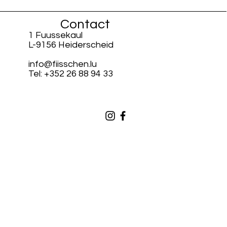
Contact
1 Fuussekaul
L-9156 Heiderscheid
info@fiisschen.lu
Tel: +352 26 88 94 33