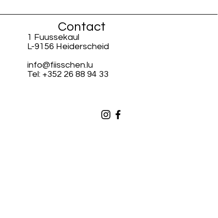
Contact
1 Fuussekaul
L-9156 Heiderscheid
info@fiisschen.lu
Tel: +352 26 88 94 33