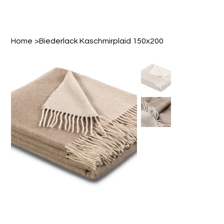
Home
>
Biederlack Kaschmirplaid 150x200