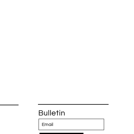
Bulletin