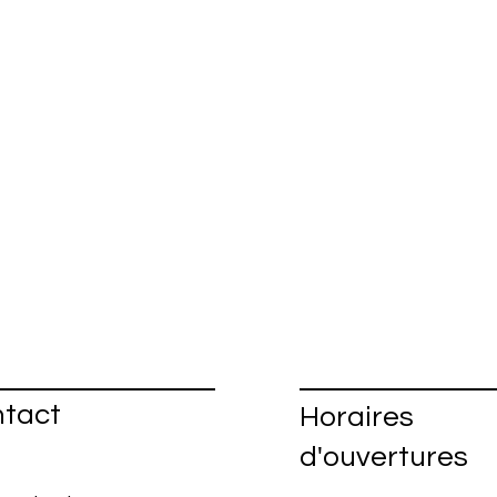
tact
Horaires
d'ouvertures