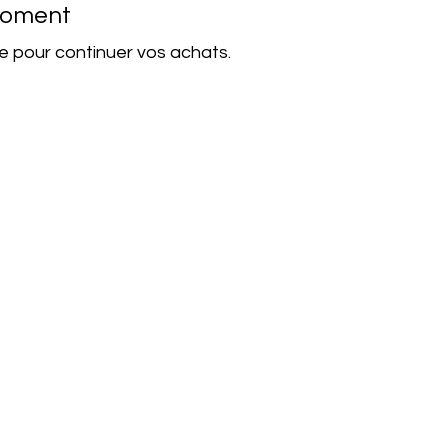
 moment
e pour continuer vos achats.