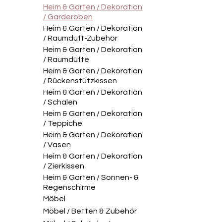
Heim & Garten / Dekoration
/ Garderoben
Heim & Garten / Dekoration
/ Raumduft-Zubehör
Heim & Garten / Dekoration
/ Raumdüfte
Heim & Garten / Dekoration
/ Rückenstützkissen
Heim & Garten / Dekoration
/ Schalen
Heim & Garten / Dekoration
/ Teppiche
Heim & Garten / Dekoration
/ Vasen
Heim & Garten / Dekoration
/ Zierkissen
Heim & Garten / Sonnen- &
Regenschirme
Möbel
Möbel / Betten & Zubehör