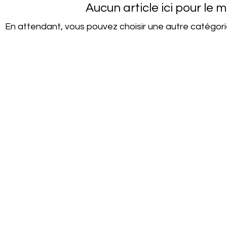
Aucun article ici pour le
En attendant, vous pouvez choisir une autre catégori