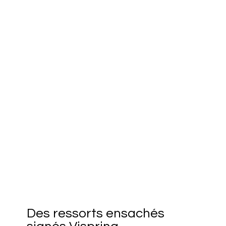
Des ressorts ensachés