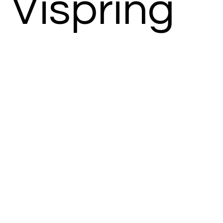
Vispring