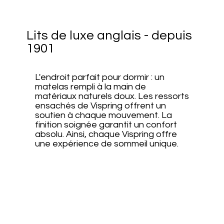
Lits de luxe anglais - depuis
1901
L'endroit parfait pour dormir : un
matelas rempli à la main de
matériaux naturels doux. Les ressorts
ensachés de Vispring offrent un
soutien à chaque mouvement. La
finition soignée garantit un confort
absolu. Ainsi, chaque Vispring offre
une expérience de sommeil unique.