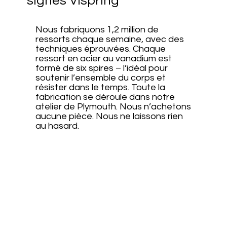
signés Vispring
Nous fabriquons 1,2 million de
ressorts chaque semaine, avec des
techniques éprouvées. Chaque
ressort en acier au vanadium est
formé de six spires – l’idéal pour
soutenir l’ensemble du corps et
résister dans le temps. Toute la
fabrication se déroule dans notre
atelier de Plymouth. Nous n’achetons
aucune pièce. Nous ne laissons rien
au hasard.