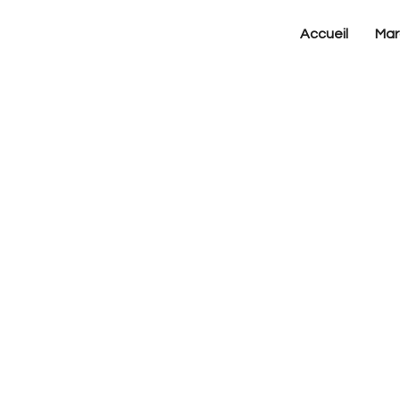
Accueil
Mar