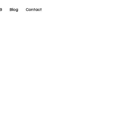
B
Blog
Contact