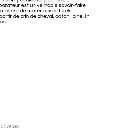
arateur est un véritable savoir-faire
 matière de matériaux naturels,
artir de crin de cheval, coton, laine, lin
ois.
xception