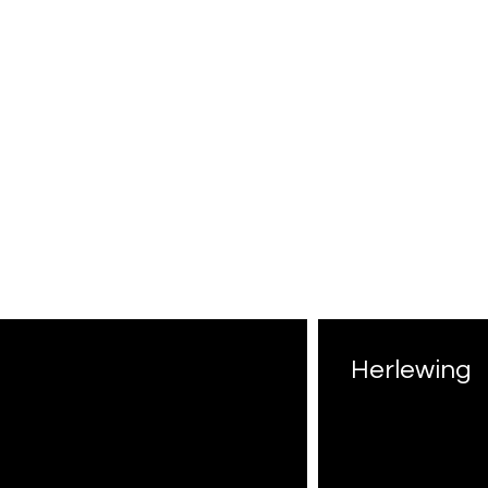
Herlewing