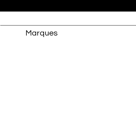
Marques