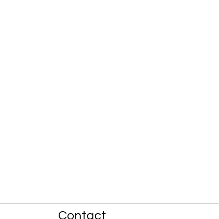
Contact