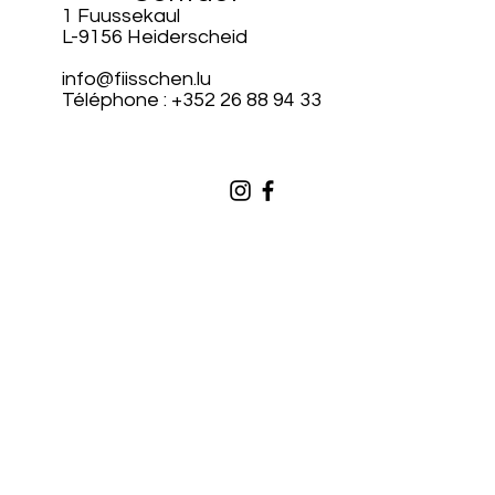
1 Fuussekaul
L-9156 Heiderscheid
info@fiisschen.lu
Téléphone : +352 26 88 94 33