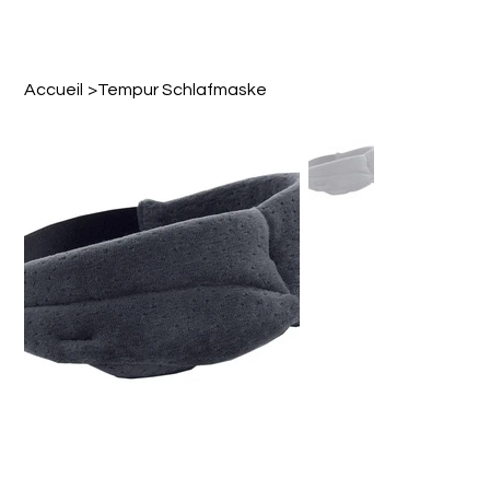
Accueil
>
Tempur Schlafmaske