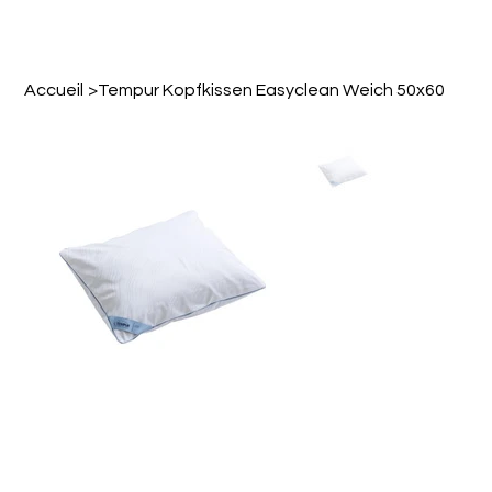
Accueil
>
Tempur Kopfkissen Easyclean Weich 50x60