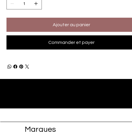
Ajouter au panier
Commander et payer
Marques