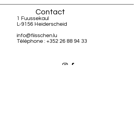
Contact
1 Fuussekaul
L-9156 Heiderscheid
info@fiisschen.lu
Téléphone : +352 26 88 94 33