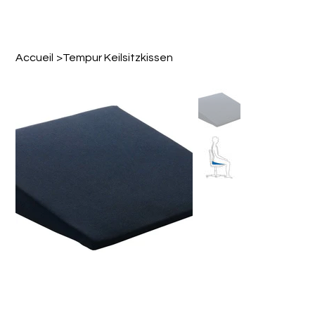
Accueil
>
Tempur Keilsitzkissen