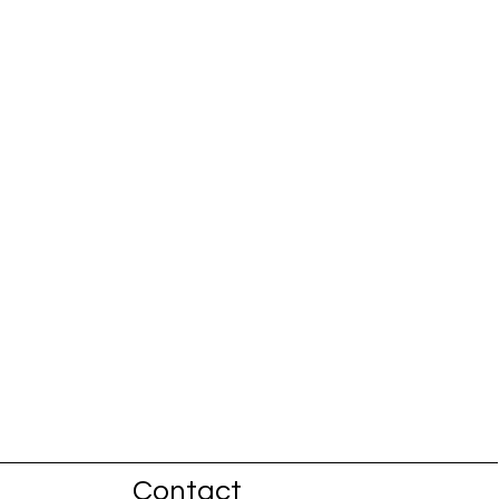
Contact