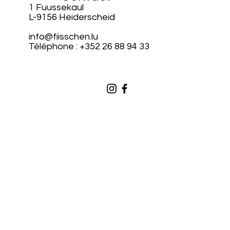
1 Fuussekaul
L-9156 Heiderscheid
info@fiisschen.lu
Téléphone : +352 26 88 94 33