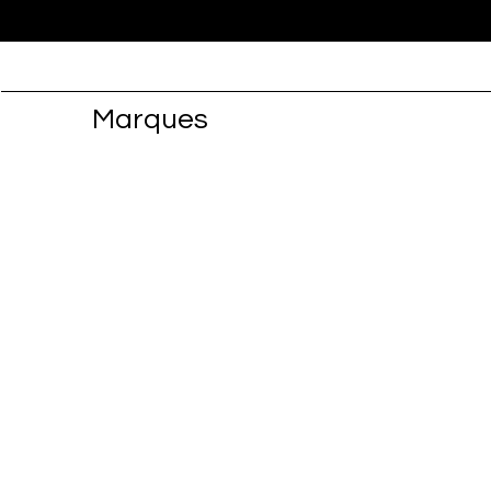
Marques