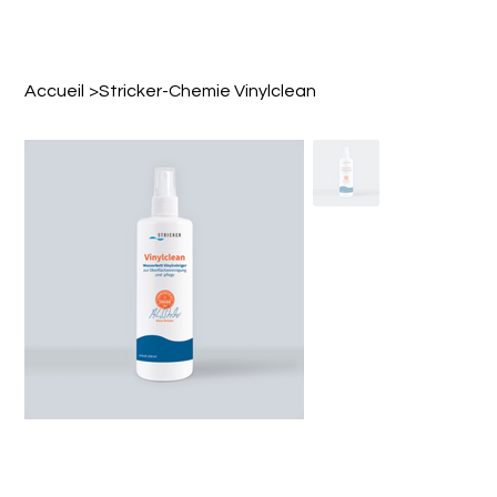
Accueil
>
Stricker-Chemie Vinylclean