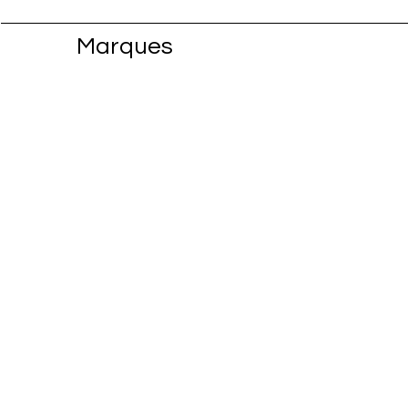
Marques