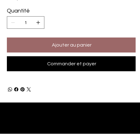
Quantité
Ajouter au panier
Commander et payer