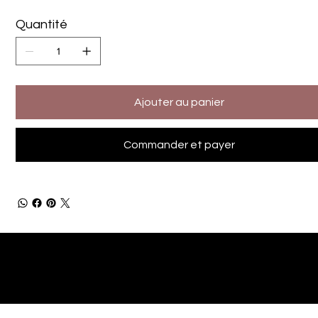
Quantité
Ajouter au panier
Commander et payer