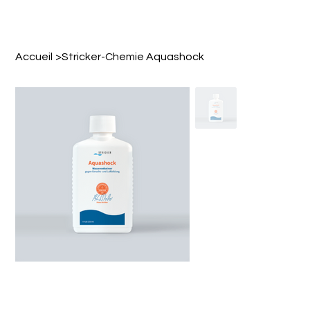
Accueil
>
Stricker-Chemie Aquashock