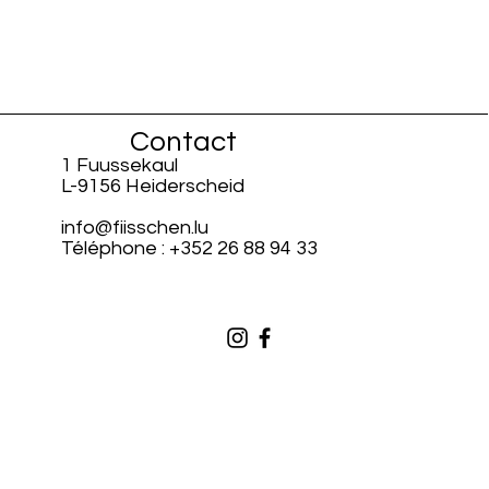
Contact
1 Fuussekaul
L-9156 Heiderscheid
info@fiisschen.lu
Téléphone : +352 26 88 94 33