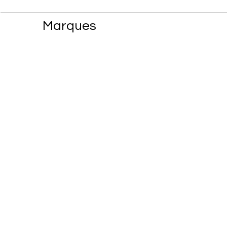
Marques