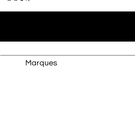
Marques