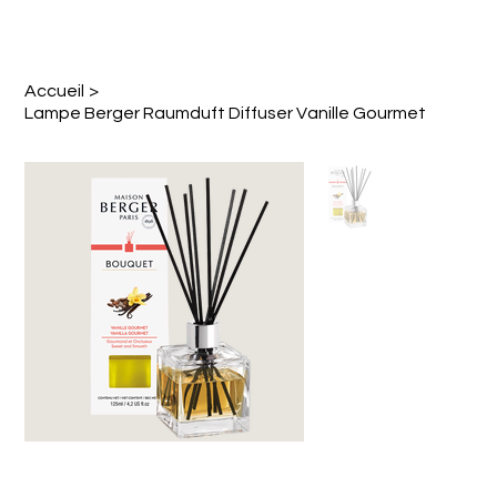
Accueil
>
Lampe Berger Raumduft Diffuser Vanille Gourmet