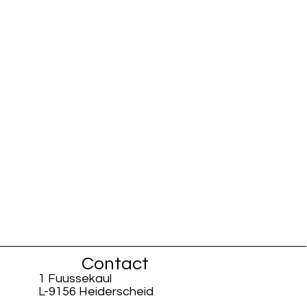
Contact
1 Fuussekaul
L-9156 Heiderscheid