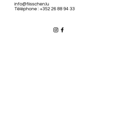
info@fiisschen.lu
Téléphone : +352 26 88 94 33