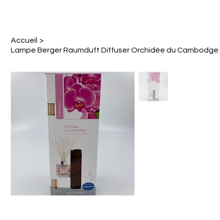
Accueil
>
Lampe Berger Raumduft Diffuser Orchidée du Cambodge