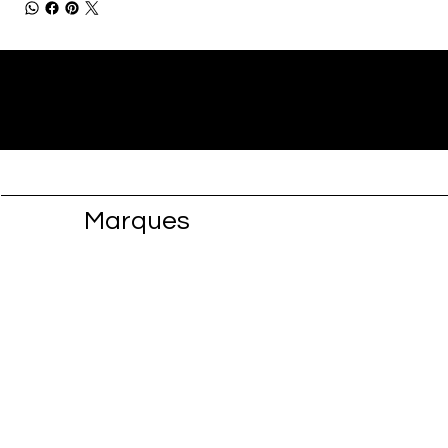
Marques