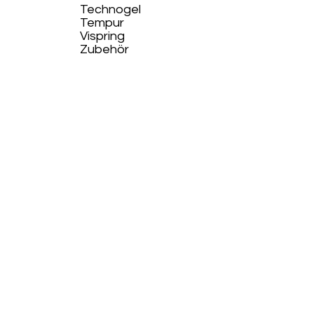
Technogel
Tempur
Vispring
Zubehör