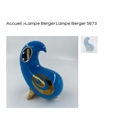
Accueil
>
Lampe Berger Lampe Berger 5673