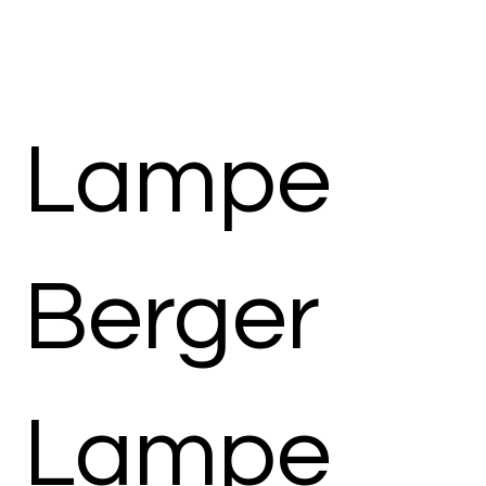
Lampe
Berger
Lampe